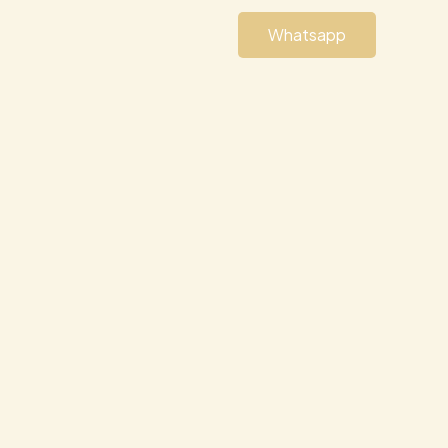
Whatsapp