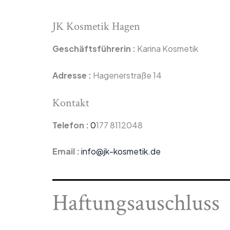
JK Kosmetik Hagen
Geschäftsführerin :
Karina Kosmetik
Adresse :
Hagenerstraße 14
Kontakt
Telefon :
0
177 8112048
Email :
info@jk-kosmetik.de
Haftungsauschluss