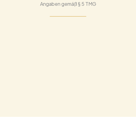
Angaben gemäß § 5 TMG