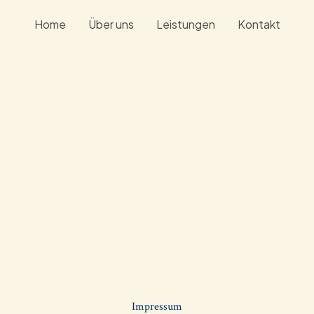
Home
Über uns
Leistungen
Kontakt
Impressum